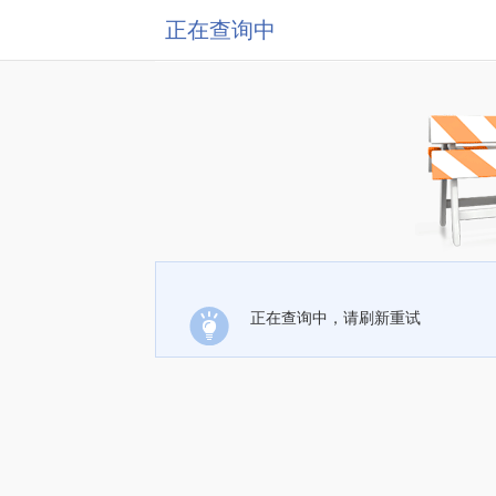
正在查询中
正在查询中，请刷新重试