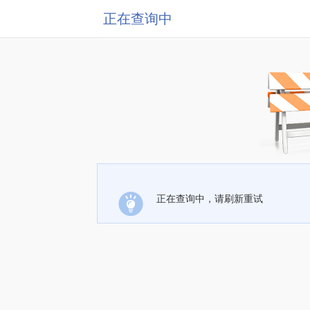
正在查询中
正在查询中，请刷新重试