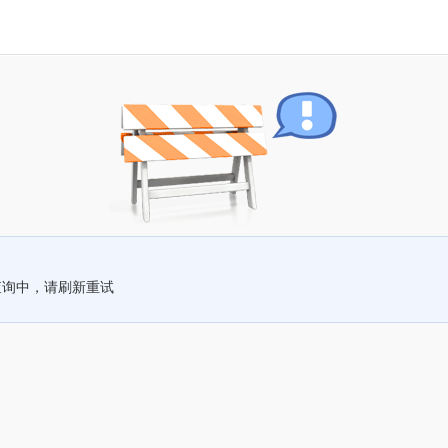
查询中，请刷新重试