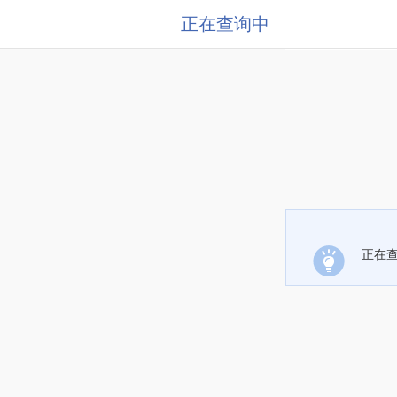
正在查询中
正在