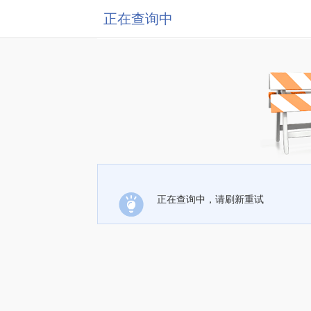
正在查询中
正在查询中，请刷新重试