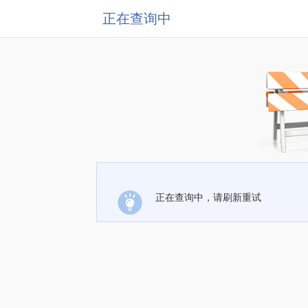
正在查询中
正在查询中，请刷新重试