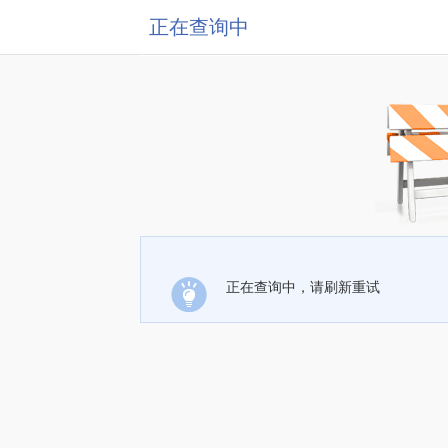
正在查询中
正在查询中，请刷新重试